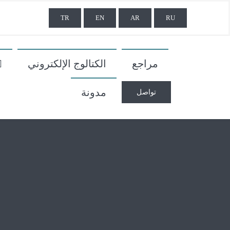
TR
EN
AR
RU
مراجع
الكتالوج الإلكتروني
مدونة
تواصل