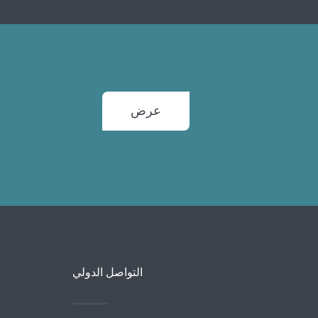
عرض
التواصل الدولي