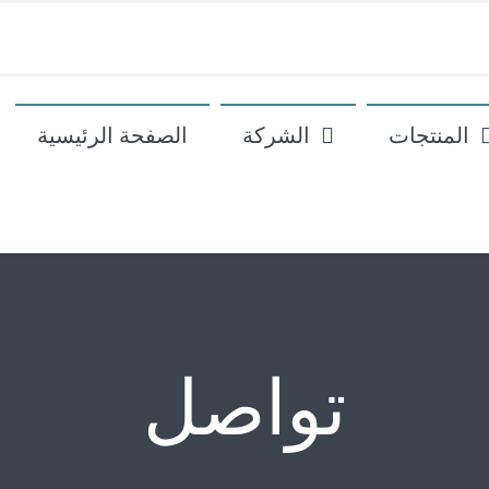
المنتجات
الشركة
الصفحة الرئيسية
تواصل