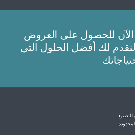
 الآن للحصول على العروض
لنقدم لك أفضل الحلول التي
 للتصنيع
المحدودة