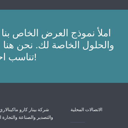
املأ نموذج العرض الخاص بنا
والحلول الخاصة لك. نحن هنا 
تناسب احتياجاتك!
الاتصالات المحلية
شركة بينار كارو ماكينالاري
والتصدير والصناعة والتجارة 