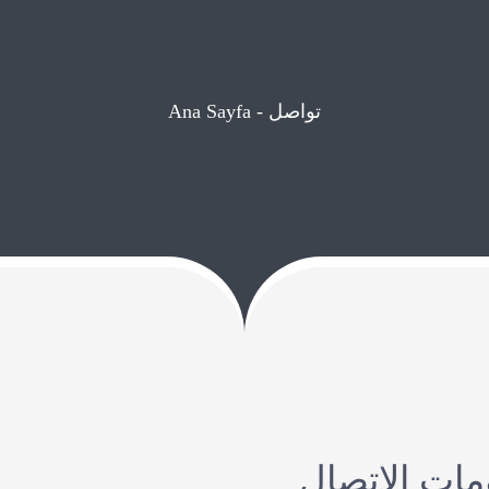
تواصل
-
Ana Sayfa
مات الاتصال