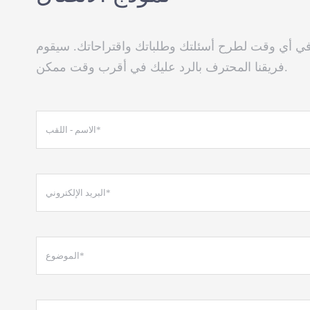
 في أي وقت لطرح أسئلتك وطلباتك واقتراحاتك. سيقوم
فريقنا المحترف بالرد عليك في أقرب وقت ممكن.