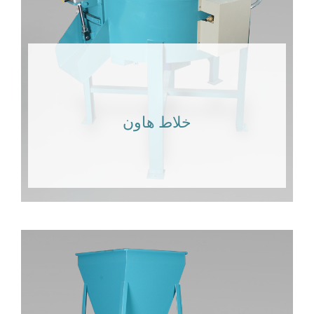
خلاط هاون