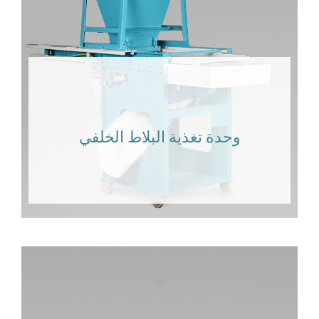
وحدة تغذية البلاط الخلفي