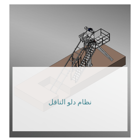
نظام دلو الناقل