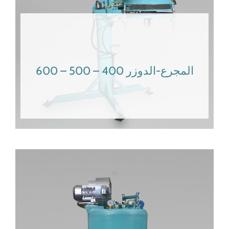
المجرع-الدوزر 400 – 500 – 600