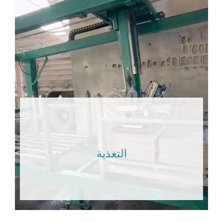
التغذية