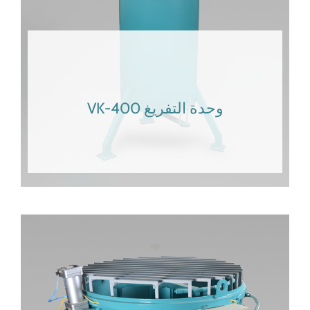
VK-400 وحدة التفريغ