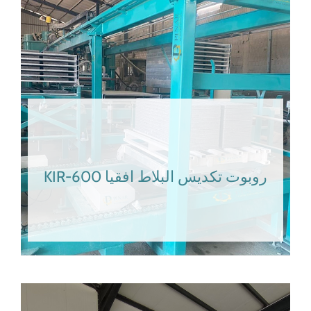
KIR-600 روبوت تكديس البلاط افقيا