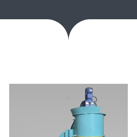
مراجع
مدونة
تواصل