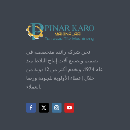
نحن شركة رائدة متخصصة في
تصميم وتصنيع آلات إنتاج البلاط منذ
عام 1974، ونخدم أكثر من 12 دولة من
خلال إعطاء الأولوية للجودة ورضا
العملاء.