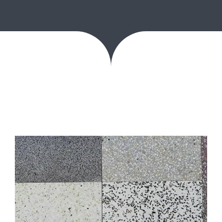
مراجع
مدونة
تواصل