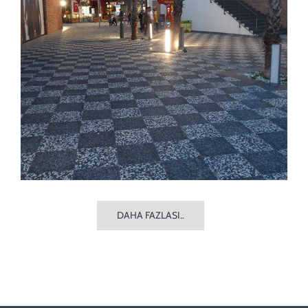
DAHA FAZLASI..